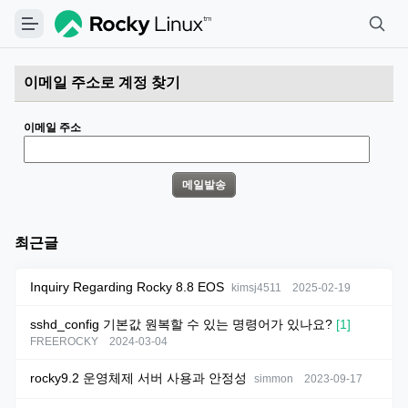
이메일 주소로 계정 찾기
이메일 주소
최근글
Inquiry Regarding Rocky 8.8 EOS
kimsj4511
2025-02-19
sshd_config 기본값 원복할 수 있는 명령어가 있나요?
[1]
FREEROCKY
2024-03-04
rocky9.2 운영체제 서버 사용과 안정성
simmon
2023-09-17