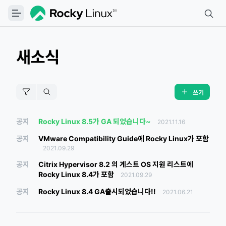
새소식
쓰기
공지
Rocky Linux 8.5가 GA 되었습니다~
2021.11.16
공지
VMware Compatibility Guide에 Rocky Linux가 포함
2021.09.29
공지
Citrix Hypervisor 8.2 의 게스트 OS 지원 리스트에
Rocky Linux 8.4가 포함
2021.09.29
공지
Rocky Linux 8.4 GA출시되었습니다!!
2021.06.21