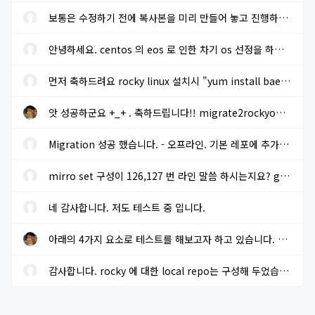
보통은 수정하기 전에 복사본을 미리 만들어 놓고 진행하면 됩니다. ...
안녕하세요. centos 의 eos 로 인한 차기 os 선정을 하려고 합니다. r...
먼저 축하드려요 rocky linux 설치시 "yum install baekmuk-ttf-...
앗 성공하군요 +_+ . 축하드립니다!! migrate2rockyoffline.sh 로 파...
Migration 성공 했습니다. - 오프라인. 기본 레포에 추가적으로 extra...
mirro set 구성이 126,127 번 라인 말씀 하시는지요? gpg key sms 117...
네 감사합니다. 저도 테스트 중 입니다.
아래의 4가지 요소로 테스트를 해보고자 하고 있습니다. 결과가 나오...
감사합니다. rocky 에 대한 local repo는 구성해 두었습니다.