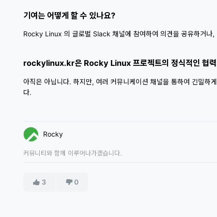
기여는 어떻게 할 수 있나요?
Rocky Linux 의 글로벌 Slack 채널에 참여하여 의견을 공유하거나
rockylinux.kr은 Rocky Linux 프로젝트의 정식적인 
아직은 아닙니다. 하지만, 여러 커뮤니케이션 채널을 통하여 긴밀하게 대
다.
Rocky
커뮤니티와 함께 이루어나가겠습니다.
3
0