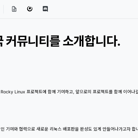
한민국 커뮤니티를 소개합니다.
r 가 이끄는 Rocky Linux 프로젝트에 함께 기여하고, 앞으로의 프로젝트를 함께 이
적극적인 기여와 협력으로 새로운 리눅스 배포판을 완성도 있게 만들어나가고자 합