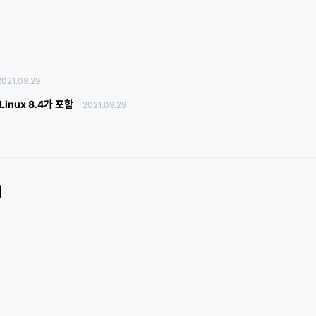
2021.09.29
 Linux 8.4가 포함
2021.09.29
최