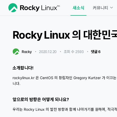
새소식
커뮤니티
Rocky Linux 의 대
Rocky
2020.12.20
・
・
조회 수 2593
・
댓글 6
소개합니다!
rockylinux.kr 은 CentOS 의 창립자인 Gregory Kurtze
니다.
앞으로의 방향은 어떻게 되나요?
우리는 Rocky Linux 의 발전 방향과 함께 나아가기를 원하며, 