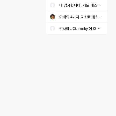
네 감사합니다. 저도 테스트 중 입니다.
아래의 4가지 요소로 테스트를 해보고자 하고 있습니다. 결과가 나오...
감사합니다. rocky 에 대한 local repo는 구성해 두었습니다.