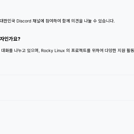
, 대한민국 Discord 채널에 참여하여 함께 의견을 나눌 수 있습니다.
협력자인가요?
화를 나누고 있으며, Rocky Linux 의 프로젝트를 위하여 다양한 지원 