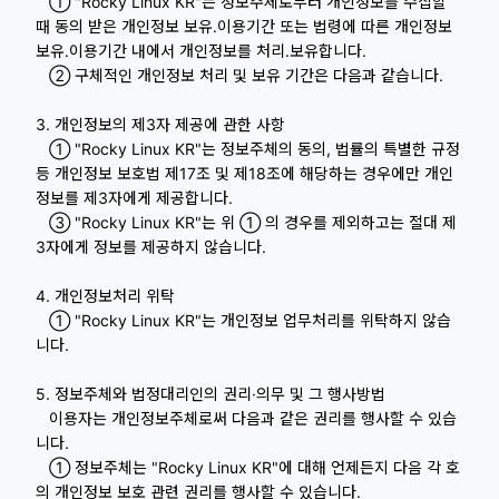
① "Rocky Linux KR"는 정보주체로부터 개인정보를 수집할
때 동의 받은 개인정보 보유․이용기간 또는 법령에 따른 개인정보
보유․이용기간 내에서 개인정보를 처리․보유합니다.
② 구체적인 개인정보 처리 및 보유 기간은 다음과 같습니다.
3. 개인정보의 제3자 제공에 관한 사항
① "Rocky Linux KR"는 정보주체의 동의, 법률의 특별한 규정
등 개인정보 보호법 제17조 및 제18조에 해당하는 경우에만 개인
정보를 제3자에게 제공합니다.
③ "Rocky Linux KR"는 위 ① 의 경우를 제외하고는 절대 제
3자에게 정보를 제공하지 않습니다.
4. 개인정보처리 위탁
① "Rocky Linux KR"는 개인정보 업무처리를 위탁하지 않습
니다.
5. 정보주체와 법정대리인의 권리·의무 및 그 행사방법
이용자는 개인정보주체로써 다음과 같은 권리를 행사할 수 있습
니다.
① 정보주체는 "Rocky Linux KR"에 대해 언제든지 다음 각 호
의 개인정보 보호 관련 권리를 행사할 수 있습니다.