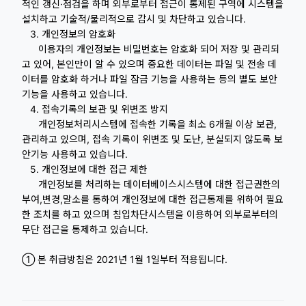
적인 갱신·점검을 하며 외부로부터 접근이 통제된 구역에 시스템을
설치하고 기술적/물리적으로 감시 및 차단하고 있습니다.
3. 개인정보의 암호화
이용자의 개인정보는 비밀번호는 암호화 되어 저장 및 관리되
고 있어, 본인만이 알 수 있으며 중요한 데이터는 파일 및 전송 데
이터를 암호화 하거나 파일 잠금 기능을 사용하는 등의 별도 보안
기능을 사용하고 있습니다.
4. 접속기록의 보관 및 위변조 방지
개인정보처리시스템에 접속한 기록을 최소 6개월 이상 보관,
관리하고 있으며, 접속 기록이 위변조 및 도난, 분실되지 않도록 보
안기능 사용하고 있습니다.
5. 개인정보에 대한 접근 제한
개인정보를 처리하는 데이터베이스시스템에 대한 접근권한의
부여,변경,말소를 통하여 개인정보에 대한 접근통제를 위하여 필요
한 조치를 하고 있으며 침입차단시스템을 이용하여 외부로부터의
무단 접근을 통제하고 있습니다.
① 본 취급방침은 2021년 1월 1일부터 적용됩니다.