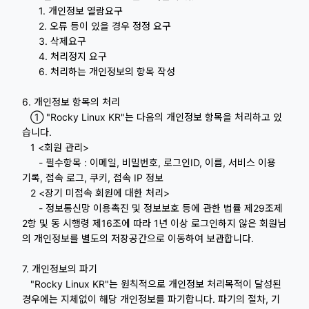
1. 개인정보 열람요구
2. 오류 등이 있을 경우 정정 요구
3. 삭제요구
4. 처리정지 요구
6. 처리하는 개인정보의 항목 작성
6. 개인정보 항목의 처리
① "Rocky Linux KR"는 다음의 개인정보 항목을 처리하고 있
습니다.
1 <회원 관리>
- 필수항목 : 이메일, 비밀번호, 로그인ID, 이름, 서비스 이용
기록, 접속 로그, 쿠키, 접속 IP 정보
2 <장기 미접속 회원에 대한 처리>
- 정보통신망 이용촉진 및 정보보호 등에 관한 법률 제29조제
2항 및 동 시행령 제16조에 따라 1년 이상 로그인하지 않은 회원님
의 개인정보를 별도의 저장공간으로 이동하여 보관합니다.
7. 개인정보의 파기
"Rocky Linux KR"는 원칙적으로 개인정보 처리목적이 달성된
경우에는 지체없이 해당 개인정보를 파기합니다. 파기의 절차, 기