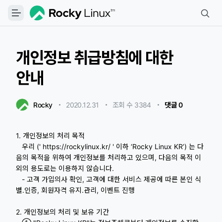
개인정보 취급방침에 대한
안내
Rocky
2020.12.31
・
・
조회 수 3384
・
댓글 0
1. 개인정보의 처리 목적
우리 (' https://rockylinux.kr/ ' 이하 ‘Rocky Linux KR’) 는 다
음의 목적을 위하여 개인정보를 처리하고 있으며, 다음의 목적 이
외의 용도로는 이용하지 않습니다.
- 고객 가입의사 확인, 고객에 대한 서비스 제공에 따른 본인 식
별.인증, 회원자격 유지.관리, 이벤트 진행
2. 개인정보의 처리 및 보유 기간