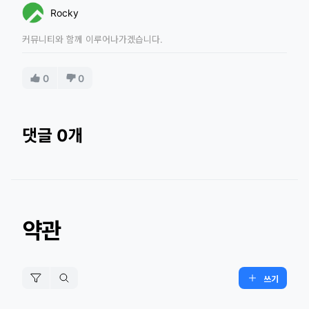
Rocky
커뮤니티와 함께 이루어나가겠습니다.
0
0
댓글 0개
약관
쓰기