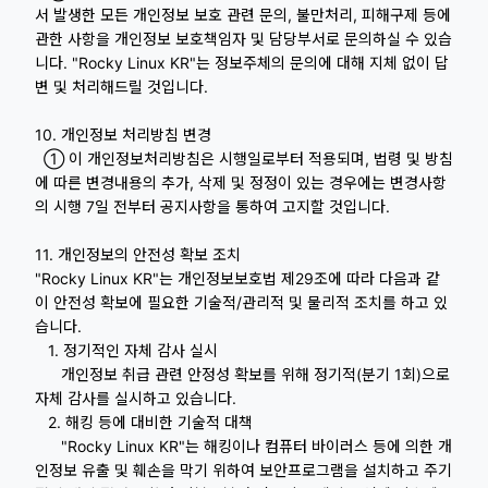
서 발생한 모든 개인정보 보호 관련 문의, 불만처리, 피해구제 등에
관한 사항을 개인정보 보호책임자 및 담당부서로 문의하실 수 있습
니다. "Rocky Linux KR"는 정보주체의 문의에 대해 지체 없이 답
변 및 처리해드릴 것입니다.
10. 개인정보 처리방침 변경
① 이 개인정보처리방침은 시행일로부터 적용되며, 법령 및 방침
에 따른 변경내용의 추가, 삭제 및 정정이 있는 경우에는 변경사항
의 시행 7일 전부터 공지사항을 통하여 고지할 것입니다.
11. 개인정보의 안전성 확보 조치
"Rocky Linux KR"는 개인정보보호법 제29조에 따라 다음과 같
이 안전성 확보에 필요한 기술적/관리적 및 물리적 조치를 하고 있
습니다.
1. 정기적인 자체 감사 실시
개인정보 취급 관련 안정성 확보를 위해 정기적(분기 1회)으로
자체 감사를 실시하고 있습니다.
2. 해킹 등에 대비한 기술적 대책
"Rocky Linux KR"는 해킹이나 컴퓨터 바이러스 등에 의한 개
인정보 유출 및 훼손을 막기 위하여 보안프로그램을 설치하고 주기