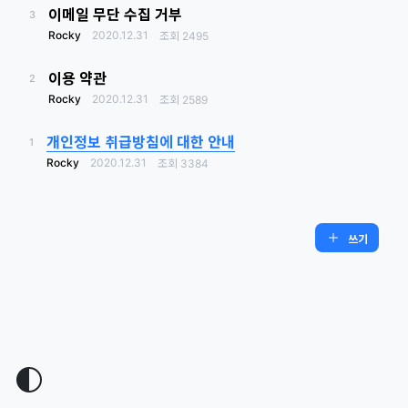
이메일 무단 수집 거부
3
Rocky
2020.12.31
조회
2495
이용 약관
2
Rocky
2020.12.31
조회
2589
개인정보 취급방침에 대한 안내
1
Rocky
2020.12.31
조회
3384
쓰기