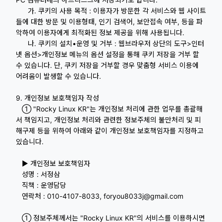
가. 쿠키의 사용 목적 : 이용자가 방문한 각 서비스와 웹 사이트
들에 대한 방문 및 이용형태, 인기 검색어, 보안접속 여부, 등을 파
악하여 이용자에게 최적화된 정보 제공을 위해 사용됩니다.
나. 쿠키의 설치•운영 및 거부 : 웹브라우저 상단의 도구>인터
넷 옵션>개인정보 메뉴의 옵션 설정을 통해 쿠키 저장을 거부 할
수 있습니다. 단, 쿠키 저장을 거부할 경우 맞춤형 서비스 이용에
어려움이 발생할 수 있습니다.
9. 개인정보 보호책임자 작성
① "Rocky Linux KR"는 개인정보 처리에 관한 업무를 총괄해
서 책임지고, 개인정보 처리와 관련한 정보주체의 불만처리 및 피
해구제 등을 위하여 아래와 같이 개인정보 보호책임자를 지정하고
있습니다.
▶ 개인정보 보호책임자
성명 : 서정삼
직책 : 운영담당
연락처 : 010-4107-8033, foryou8033j@gmail.com
① 정보주체께서는 "Rocky Linux KR"의 서비스를 이용하시면