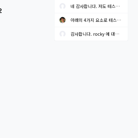
네 감사합니다. 저도 테스트 중 입니다.
2
아래의 4가지 요소로 테스트를 해보고자 하고 있습니다. 결과가 나오...
감사합니다. rocky 에 대한 local repo는 구성해 두었습니다.