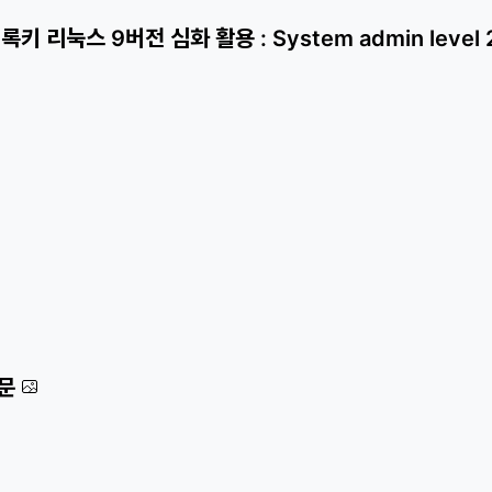
리눅스 9버전 심화 활용 : System admin level 
질문