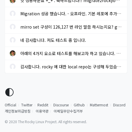
앗 성공하군요 +_+ . 축하드립니다!! migrate2rockyoffline.sh 로 파...
Migration 성공 했습니다. - 오프라인. 기본 레포에 추가적으로 extra...
mirro set 구성이 126,127 번 라인 말씀 하시는지요? gpg key sms 117...
네 감사합니다. 저도 테스트 중 입니다.
아래의 4가지 요소로 테스트를 해보고자 하고 있습니다. 결과가 나오...
감사합니다. rocky 에 대한 local repo는 구성해 두었습니다.
Official
Twitter
Reddit
Discourse
Github
Mattermost
Discord
개인정보취급방침
이용약관
이메일무단수집거부
© 2020 The Rocky Linux Project. All rights reserved.