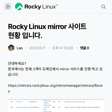
Rocky Linux mirror 사이트
현황 입니다.
Leo
2021.05.11
・
・
조회 수 16328
・
댓글 0
안녕하세요?
한국에서는 현재 3개의 도메인에서 mirror 서비스를 진행 하고 있
습니다.
https://mirrors.rockylinux.org/mirrormanager/mirrors/Rock
y