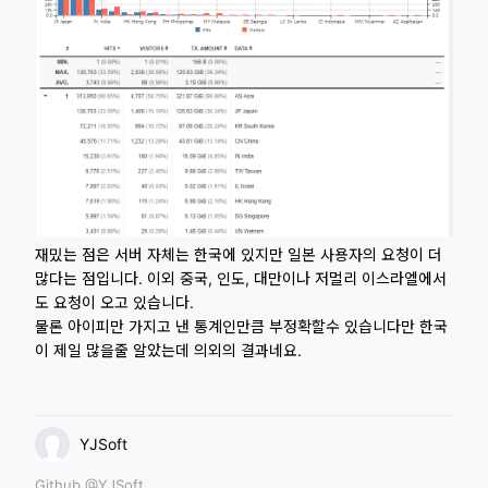
재밌는 점은 서버 자체는 한국에 있지만 일본 사용자의 요청이 더
많다는 점입니다. 이외 중국, 인도, 대만이나 저멀리 이스라엘에서
도 요청이 오고 있습니다.
물론 아이피만 가지고 낸 통계인만큼 부정확할수 있습니다만 한국
이 제일 많을줄 알았는데 의외의 결과네요.
YJSoft
Github @YJSoft