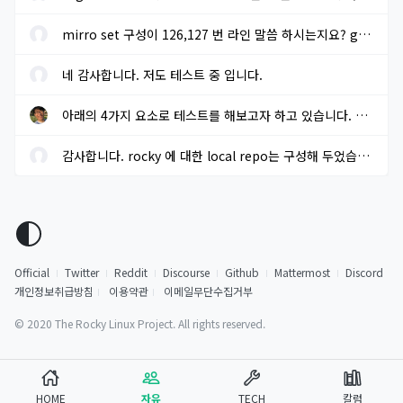
mirro set 구성이 126,127 번 라인 말씀 하시는지요? gpg key sms 117...
네 감사합니다. 저도 테스트 중 입니다.
아래의 4가지 요소로 테스트를 해보고자 하고 있습니다. 결과가 나오...
감사합니다. rocky 에 대한 local repo는 구성해 두었습니다.
Official
Twitter
Reddit
Discourse
Github
Mattermost
Discord
개인정보취급방침
이용약관
이메일무단수집거부
© 2020 The Rocky Linux Project. All rights reserved.
HOME
자유
TECH
칼럼