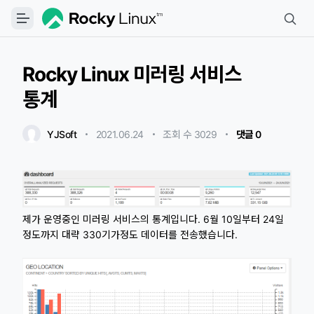
Rocky Linux 미러링 서비스
통계
YJSoft
2021.06.24
・
・
조회 수 3029
・
댓글 0
제가 운영중인 미러링 서비스의 통계입니다. 6월 10일부터 24일
정도까지 대략 330기가정도 데이터를 전송했습니다.