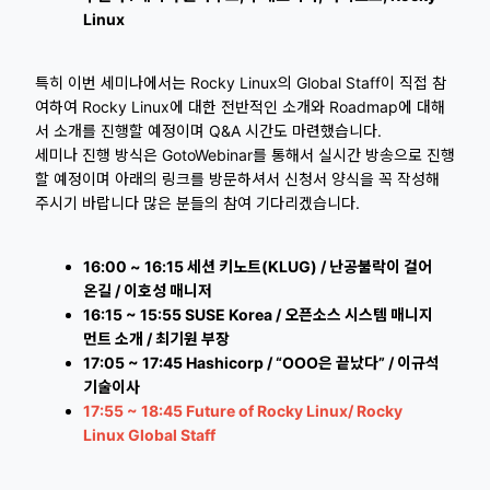
Linux
특히 이번 세미나에서는 Rocky Linux의 Global Staff이 직접 참
여하여 Rocky Linux에 대한 전반적인 소개와 Roadmap에 대해
서 소개를 진행할 예정이며 Q&A 시간도 마련했습니다.
세미나 진행 방식은 GotoWebinar를 통해서 실시간 방송으로 진행
할 예정이며 아래의 링크를 방문하셔서 신청서 양식을 꼭 작성해
주시기 바랍니다 많은 분들의 참여 기다리겠습니다.
16:00 ~ 16:15 세션 키노트(KLUG) / 난공불락이 걸어
온길 / 이호성 매니저
16:15 ~ 15:55 SUSE Korea / 오픈소스 시스템 매니지
먼트 소개 / 최기원 부장
17:05 ~ 17:45 Hashicorp / “OOO은 끝났다” / 이규석
기술이사
17:55 ~ 18:45 Future of Rocky Linux/ Rocky
Linux Global Staff