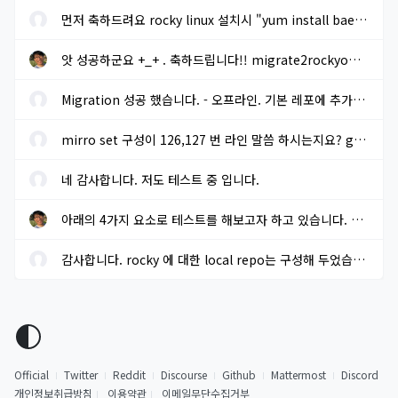
먼저 축하드려요 rocky linux 설치시 "yum install baekmuk-ttf-...
앗 성공하군요 +_+ . 축하드립니다!! migrate2rockyoffline.sh 로 파...
Migration 성공 했습니다. - 오프라인. 기본 레포에 추가적으로 extra...
mirro set 구성이 126,127 번 라인 말씀 하시는지요? gpg key sms 117...
네 감사합니다. 저도 테스트 중 입니다.
아래의 4가지 요소로 테스트를 해보고자 하고 있습니다. 결과가 나오...
감사합니다. rocky 에 대한 local repo는 구성해 두었습니다.
Official
Twitter
Reddit
Discourse
Github
Mattermost
Discord
개인정보취급방침
이용약관
이메일무단수집거부