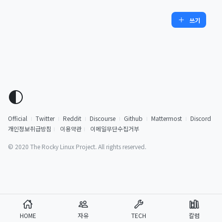
쓰기
Official
Twitter
Reddit
Discourse
Github
Mattermost
Discord
개인정보취급방침
이용약관
이메일무단수집거부
© 2020 The Rocky Linux Project. All rights reserved.
HOME
자유
TECH
칼럼