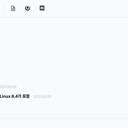
2021.09.29
 Linux 8.4가 포함
2021.09.29