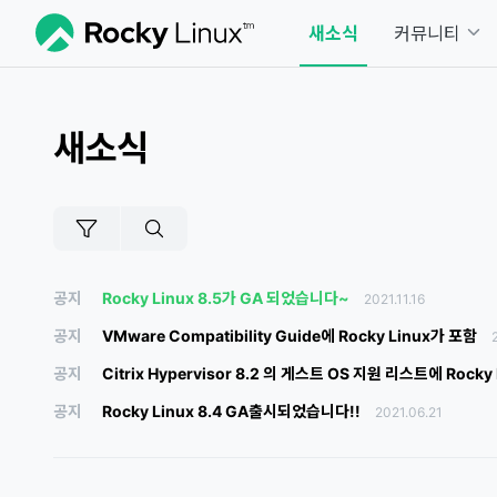
새소식
커뮤니티
새소식
공지
Rocky Linux 8.5가 GA 되었습니다~
2021.11.16
공지
VMware Compatibility Guide에 Rocky Linux가 포함
공지
Citrix Hypervisor 8.2 의 게스트 OS 지원 리스트에 Rocky
공지
Rocky Linux 8.4 GA출시되었습니다!!
2021.06.21