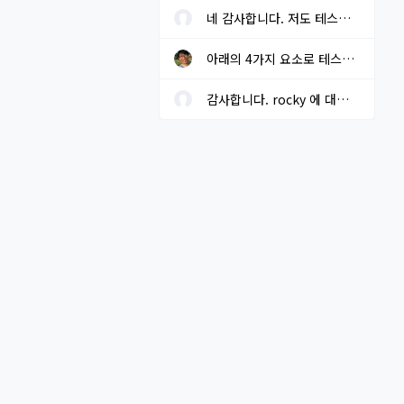
네 감사합니다. 저도 테스트 중 입니다.
아래의 4가지 요소로 테스트를 해보고자 하고 있습니다. 결과가 나오...
감사합니다. rocky 에 대한 local repo는 구성해 두었습니다.