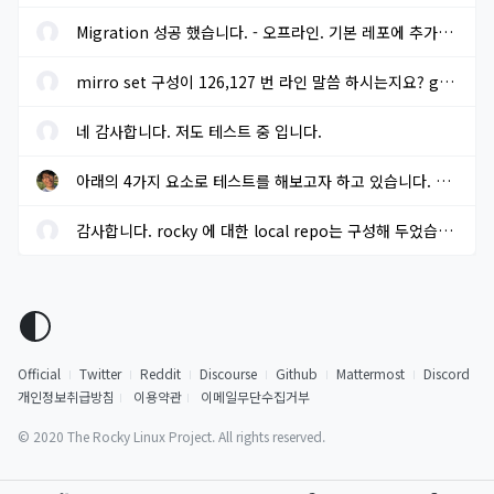
Migration 성공 했습니다. - 오프라인. 기본 레포에 추가적으로 extra...
mirro set 구성이 126,127 번 라인 말씀 하시는지요? gpg key sms 117...
네 감사합니다. 저도 테스트 중 입니다.
아래의 4가지 요소로 테스트를 해보고자 하고 있습니다. 결과가 나오...
감사합니다. rocky 에 대한 local repo는 구성해 두었습니다.
Official
Twitter
Reddit
Discourse
Github
Mattermost
Discord
개인정보취급방침
이용약관
이메일무단수집거부
© 2020 The Rocky Linux Project. All rights reserved.