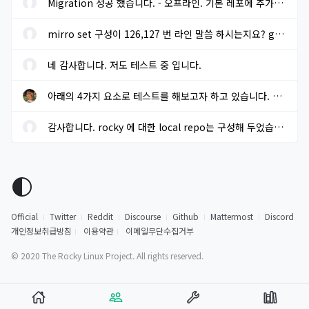
Migration 성공 했습니다. - 오프라인. 기본 레포에 추가적으로 extra...
mirro set 구성이 126,127 번 라인 말씀 하시는지요? gpg key sms 117...
네 감사합니다. 저도 테스트 중 입니다.
아래의 4가지 요소로 테스트를 해보고자 하고 있습니다. 결과가 나오...
감사합니다. rocky 에 대한 local repo는 구성해 두었습니다.
Official
Twitter
Reddit
Discourse
Github
Mattermost
Discord
개인정보취급방침
이용약관
이메일무단수집거부
© 2020 The Rocky Linux Project. All rights reserved.