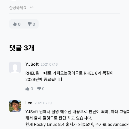
안녕하세요.. ^^
0
0
댓글 3개
YJSoft
2021.07.16
RHEL을 그대로 가져오는것이므로 RHEL 8과 똑같이
2029년에 종료됩니다.
0
0
Leo
2021.07.19
YJSoft 님께서 설명 해주신 내용으로 판단이 되며, 아래 그림과 같
해서 출시 될것으로 판단 하고 있습니다.
현재 Rocky Linux 8.4 출시가 되었으며, 추가로 advanced-v