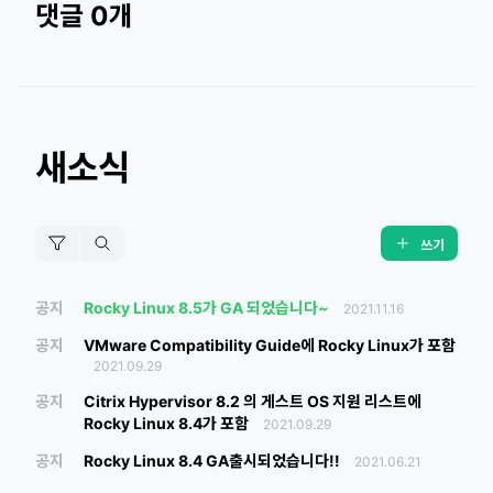
댓글 0개
새소식
쓰기
공지
Rocky Linux 8.5가 GA 되었습니다~
2021.11.16
공지
VMware Compatibility Guide에 Rocky Linux가 포함
2021.09.29
공지
Citrix Hypervisor 8.2 의 게스트 OS 지원 리스트에
Rocky Linux 8.4가 포함
2021.09.29
공지
Rocky Linux 8.4 GA출시되었습니다!!
2021.06.21