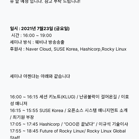
유 할 예정 입니다. 참고 부탁 드립니다!
일시 : 2021년 7월23일 (금요일)
시간 : 16:00 ~ 19:00
세미나 방식 : 웨비나 방송송출
후원사 : Naver Cloud, SUSE Korea, Hashicorp,Rocky Linux
세미나 아젠다는 아래와 같습니다
16:00 ~ 16:15 세션 키노트(KLUG) / 난공불락이 걸어온길 / 이호
성 매니저
16:15 ~ 15:55 SUSE Korea / 오픈소스 시스템 매니지먼트 소개
/ 최기원 부장
17:05 ~ 17:45 Hashicorp / “OOO은 끝났다” / 이규석 기술이사
17:55 ~ 18:45 Future of Rocky Linux/ Rocky Linux Global
Staff