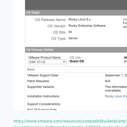
https://www.vmware.com/resources/compatibility/detail.php