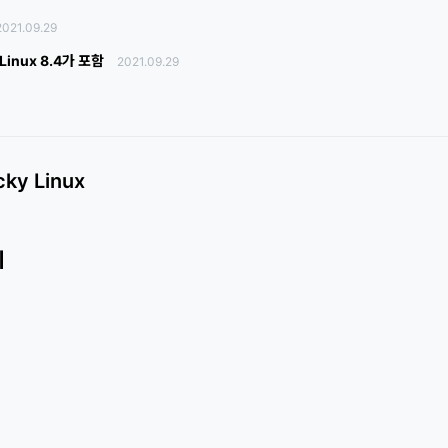
2021.09.29
 Linux 8.4가 포함
2021.09.29
cky Linux
최