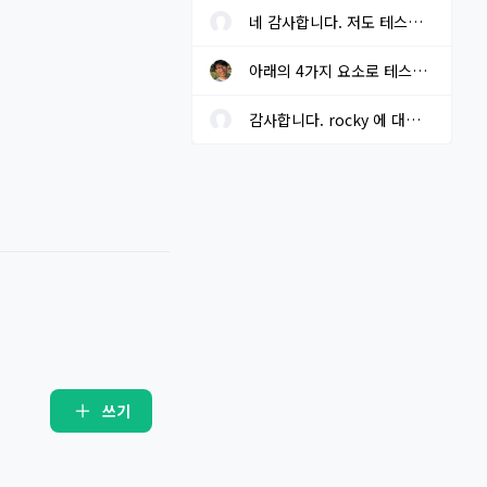
네 감사합니다. 저도 테스트 중 입니다.
아래의 4가지 요소로 테스트를 해보고자 하고 있습니다. 결과가 나오...
감사합니다. rocky 에 대한 local repo는 구성해 두었습니다.
쓰기